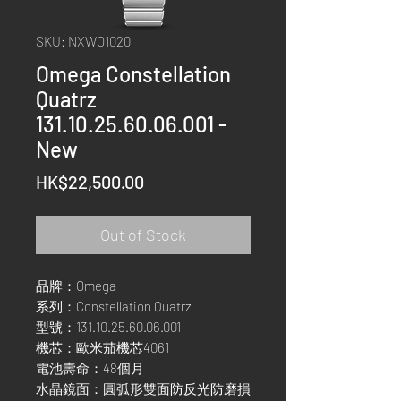
SKU: NXWO1020
Omega Constellation
Quatrz
131.10.25.60.06.001 -
New
Price
HK$22,500.00
Out of Stock
品牌：Omega
系列：Constellation Quatrz
型號：131.10.25.60.06.001
機芯：歐米茄機芯4061
電池壽命：48個月
水晶鏡面：圓弧形雙面防反光防磨損