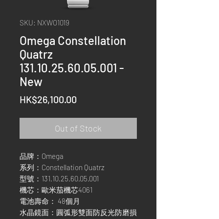
SKU: NXWO1019
Omega Constellation
Quatrz
131.10.25.60.05.001 -
New
Price
HK$26,100.00
Out of Stock
品牌：Omega
系列：Constellation Quatrz
型號：131.10.25.60.05.001
機芯：歐米茄機芯4061
電池壽命： 48個月
水晶鏡面：圓弧形雙面防反光防磨損