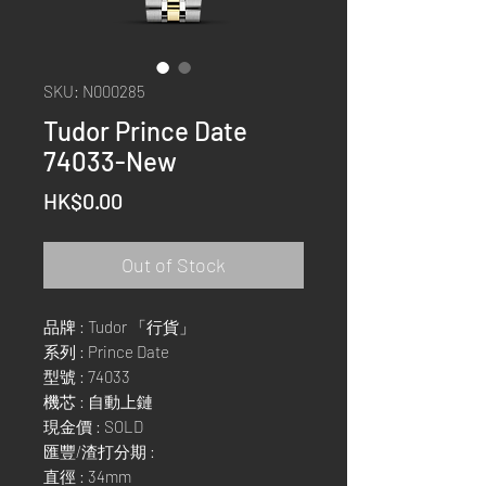
SKU: N000285
Tudor Prince Date
74033-New
Price
HK$0.00
Out of Stock
品牌 : Tudor 「行貨」
系列 : Prince Date
型號 : 74033
機芯 : 自動上鏈
現金價 : SOLD
匯豐/渣打分期 :
直徑 : 34mm