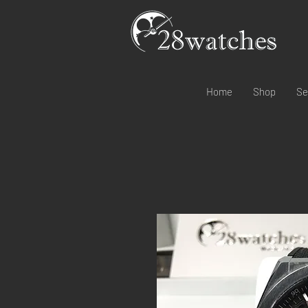
Home
Shop
Se