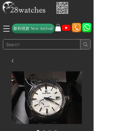
新到現貨 New Arrival