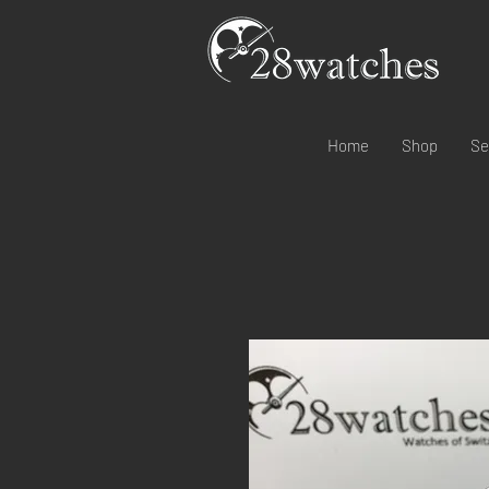
Home
Shop
Se