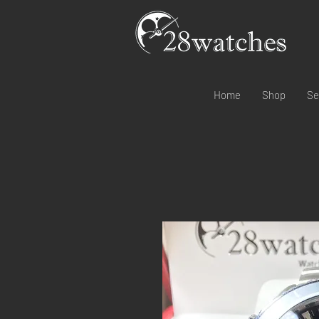
Home
Shop
Se