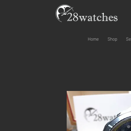
Home
Shop
Se