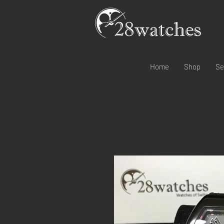
Home
Shop
Se