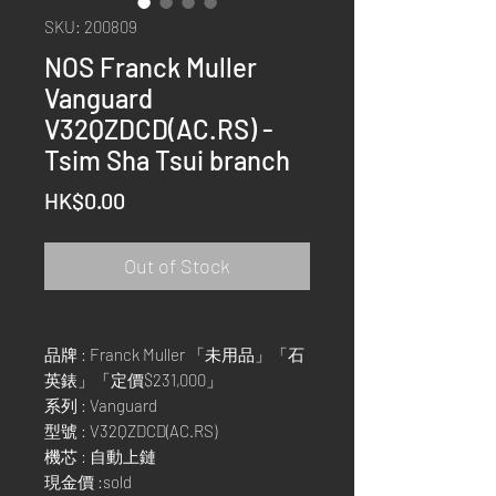
SKU: 200809
NOS Franck Muller
Vanguard
V32QZDCD(AC.RS) -
Tsim Sha Tsui branch
Price
HK$0.00
Out of Stock
品牌 : Franck Muller 「未用品」「石
英錶」「定價$231,000」
系列 : Vanguard
型號 : V32QZDCD(AC.RS)
機芯 : 自動上鏈
現金價 :sold