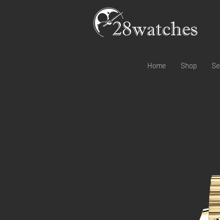
Home
Shop
Se