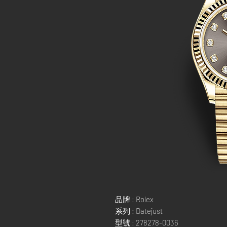
品牌 : Rolex
系列 : Datejust
型號 : 278278-0036