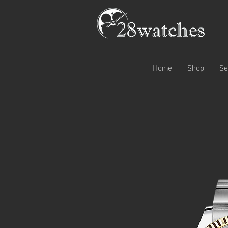
Home
Shop
Se