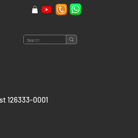
st 126333-0001