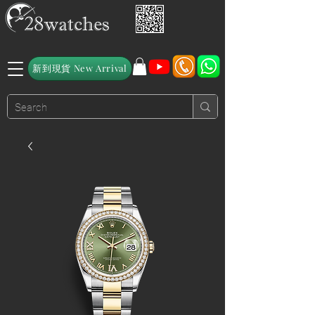
新到現貨 New Arrival