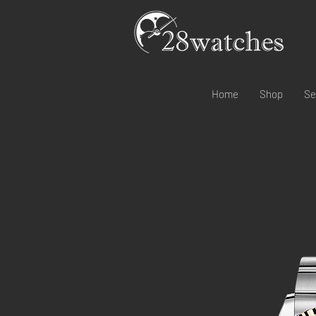
Home
Shop
Se