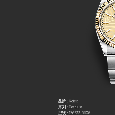
品牌 : Rolex
系列 : Datejust
型號 : 126233-0038