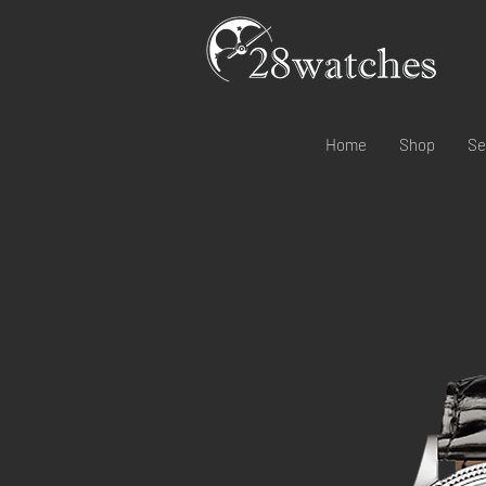
Home
Shop
Se