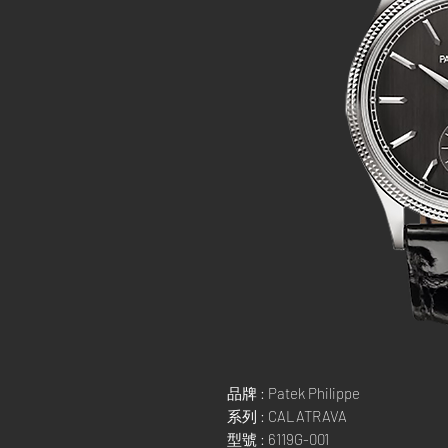
品牌 : Patek Philippe
系列 : CALATRAVA
型號 : 6119G-001