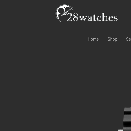
Home
Shop
Se