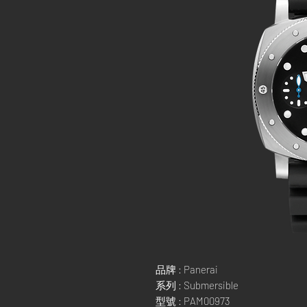
品牌 : Panerai
系列 : Submersible
型號 : PAM00973