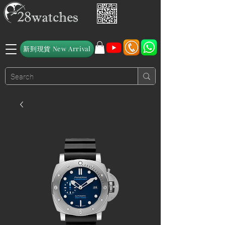
新到現貨 New Arrival