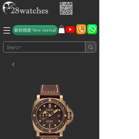
新到現貨 New Arrival