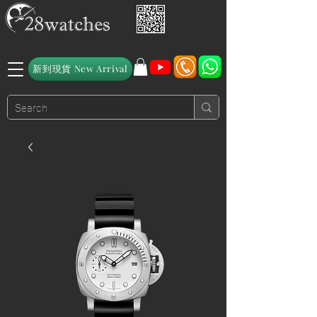
新到現貨 New Arrival