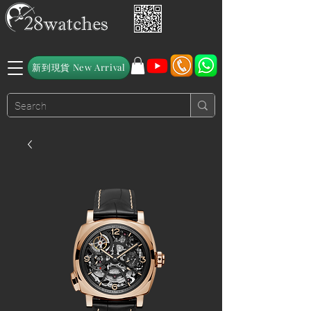
新到現貨 New Arrival