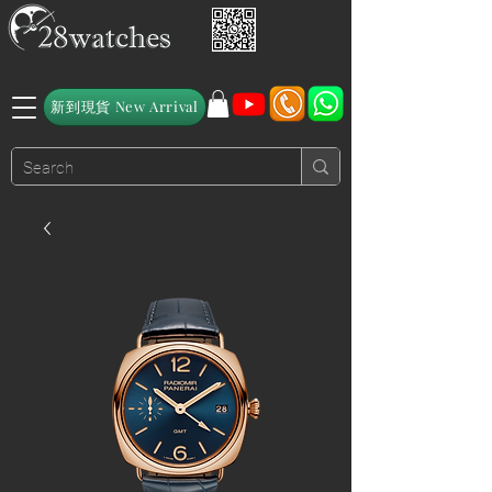
新到現貨 New Arrival