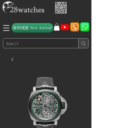
新到現貨 New Arrival