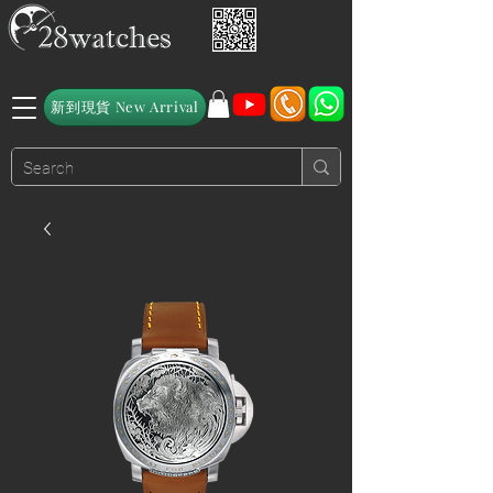
新到現貨 New Arrival