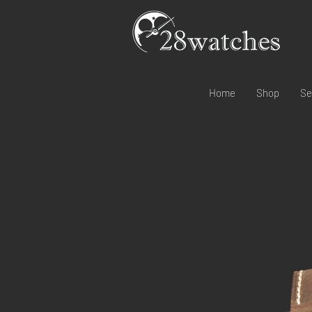
Home
Shop
Se