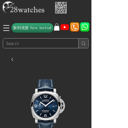
新到現貨 New Arrival