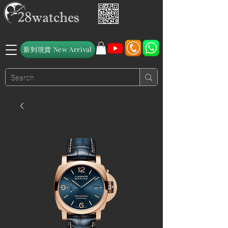
新到現貨 New Arrival