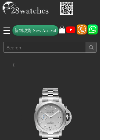
新到現貨 New Arrival