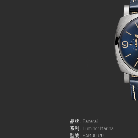
品牌 : Panerai
系列 : Luminor Marina
型號 : PAM00670