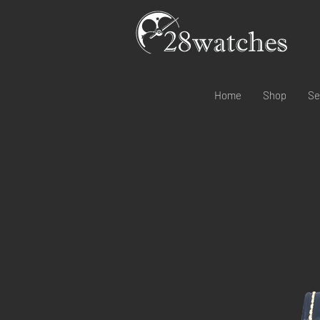
Home
Shop
Se