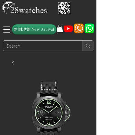
新到現貨 New Arrival