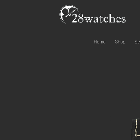
Home
Shop
Se