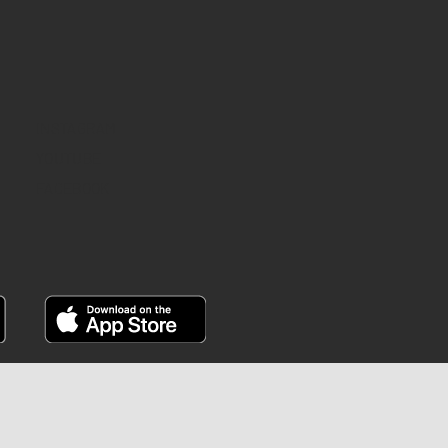
INSTAGRAM
YOUTUBE
FACEBOOK