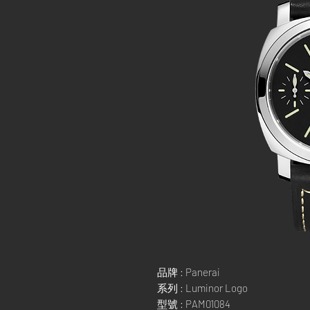
品牌 : Panerai
系列 : Luminor Logo
型號 : PAM01084