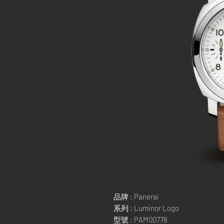
品牌 : Panerai
系列 : Luminor Logo
型號 : PAM00778