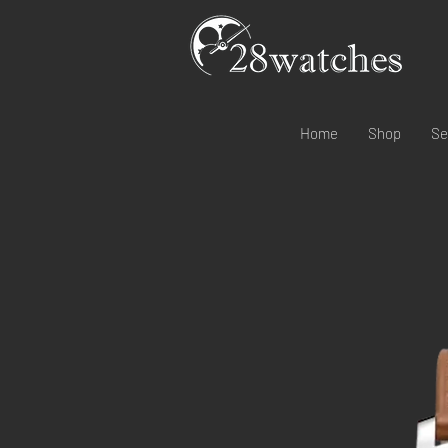
Home
Shop
Se