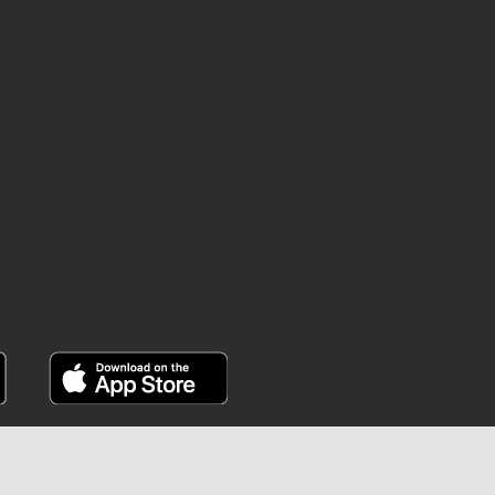
INSTAGRAM
YOUTUBE
FACEBOOK