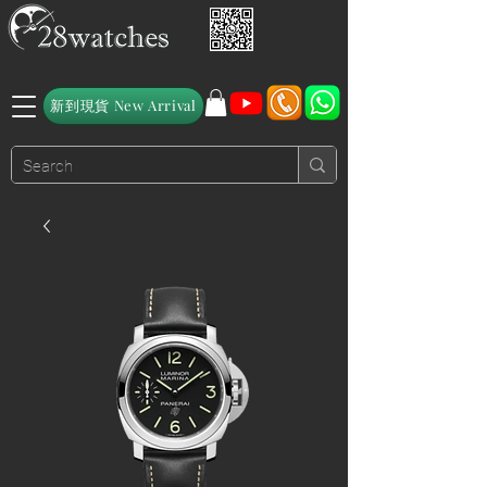
新到現貨 New Arrival