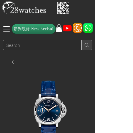
新到現貨 New Arrival