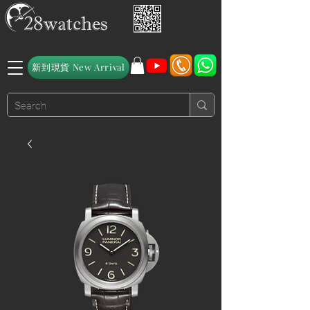
新到現貨 New Arrival