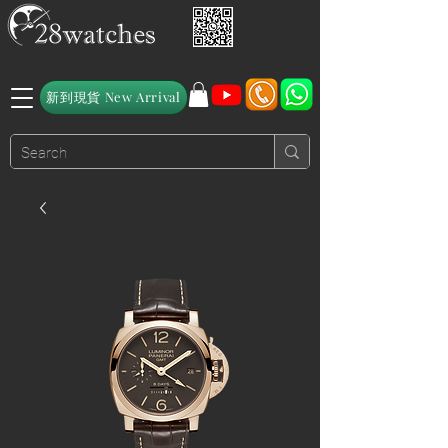
新到現貨 New Arrival