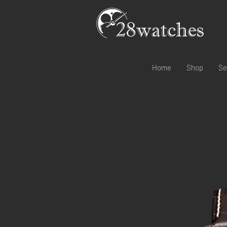
Home
Shop
Se