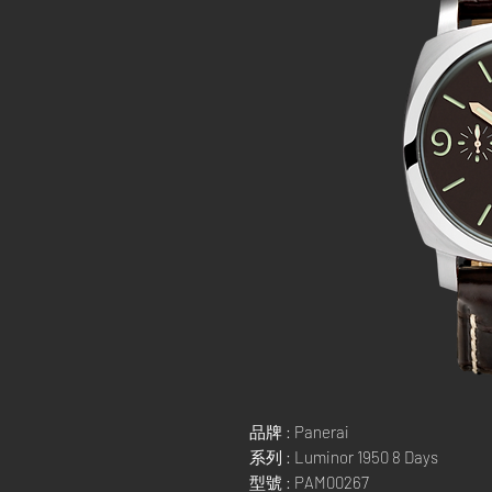
品牌 : Panerai
系列 : Luminor 1950 8 Days
型號 : PAM00267